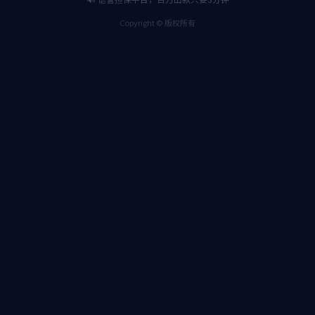
pa视讯
【
2026年3月第3期（粮油）仓储管理员五级初级工职业技能等级认
条：
pa视讯(中国)集团官网-playace成功举办2026年粮食系
条：
pa视讯(中国)集团官网-playace关于2026年3月第2
公示