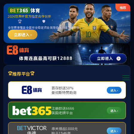
pa视讯(中国)集团官网-
playace
pa视讯(中国)集团官网-playace介绍
当前位置：
公司首页
>
pa视讯(中国)集团官网-playace
介绍
> 正文