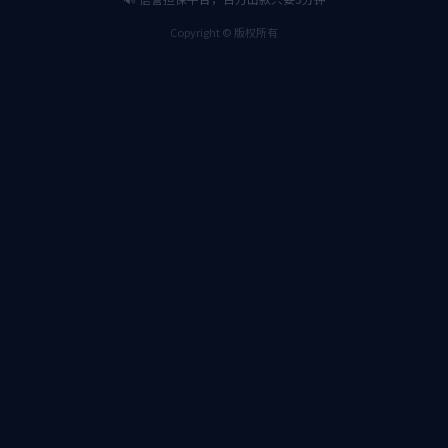
会议现场
会上，李朝锋书记对封彬贤副经理一行的来访表示
职业技能鉴定培训的做法和工作经验。
封彬贤副经
表示继续教育工作要立足当下、
以质取胜，
始终把
续教育高质量发展。
随后，双方就各自的教学特色、课程开发、员工