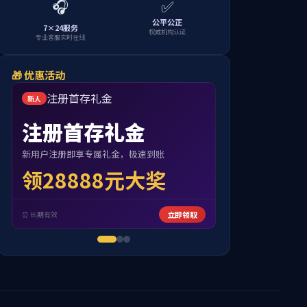
-11-29
教学理念与实践，共同探讨如何更好地
视讯(中国)集团官网-playace副经理封
官网-playace李朝锋书记、pa视讯