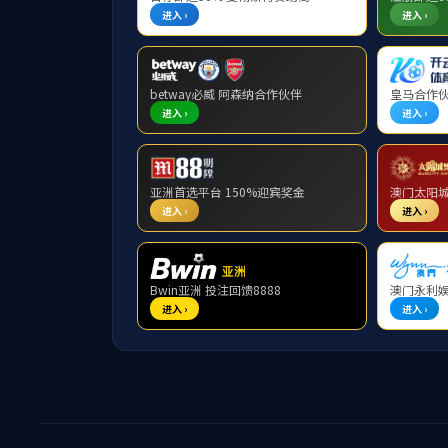
服务
彬贤
(中