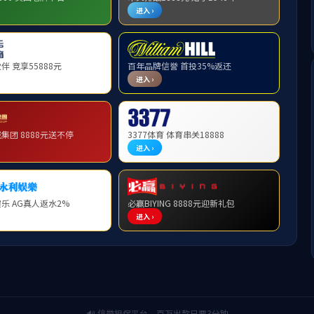
作者：季卉婕 发布时间：2024
为深化两校在社会服务领域的合作，推广先进的
于广老员工和行业，2024年11月26日北部湾大学pa
一行3人到公司进行业务交流。公司pa视讯(中国)集团
国)集团官网-playace相关教师参加交流会。